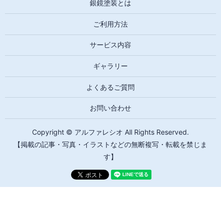
銀鏡塗装とは
ご利用方法
サービス内容
ギャラリー
よくあるご質問
お問い合わせ
Copyright © アルファレシオ All Rights Reserved.
【掲載の記事・写真・イラストなどの無断複写・転載を禁じま
す】