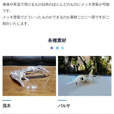
液体や常温で溶けるもの以外のほとんどのものにメッキ塗装が可能
です。
メッキ塗装でどういったものができるのか素材ごとに一部ですがご
紹介いたします。
各種素材
流木
バルサ