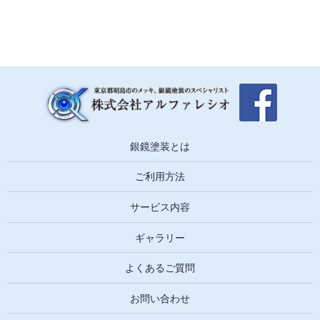
銀鏡塗装とは
ご利用方法
サービス内容
ギャラリー
よくあるご質問
お問い合わせ