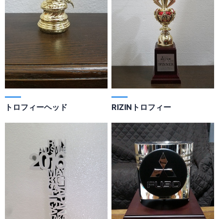
トロフィーヘッド
RIZINトロフィー