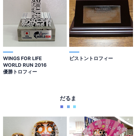
WINGS FOR LIFE
ピストントロフィー
WORLD RUN 2016
優勝トロフィー
だるま