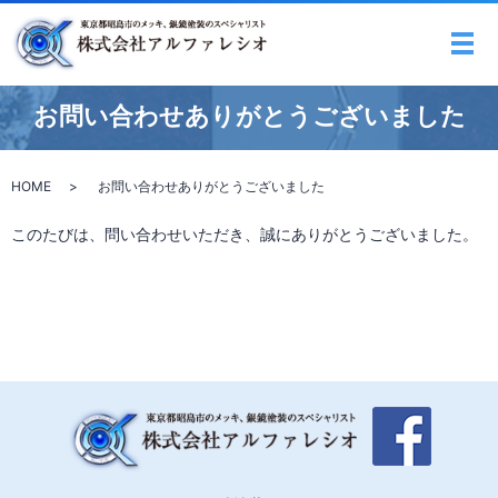
メ
お問い合わせありがとうございました
HOME
お問い合わせありがとうございました
このたびは、問い合わせいただき、誠にありがとうございました。