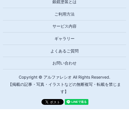
銀鏡塗装とは
ご利用方法
サービス内容
ギャラリー
よくあるご質問
お問い合わせ
Copyright © アルファレシオ All Rights Reserved.
【掲載の記事・写真・イラストなどの無断複写・転載を禁じま
す】