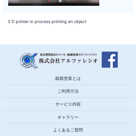
3 D printer in process printing an object
銀鏡塗装とは
ご利用方法
サービス内容
ギャラリー
よくあるご質問