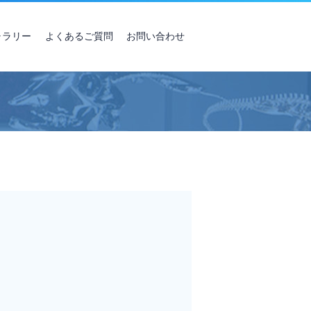
ャラリー
よくあるご質問
お問い合わせ