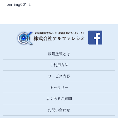
bnr_img001_2
銀鏡塗装とは
ご利用方法
サービス内容
ギャラリー
よくあるご質問
お問い合わせ