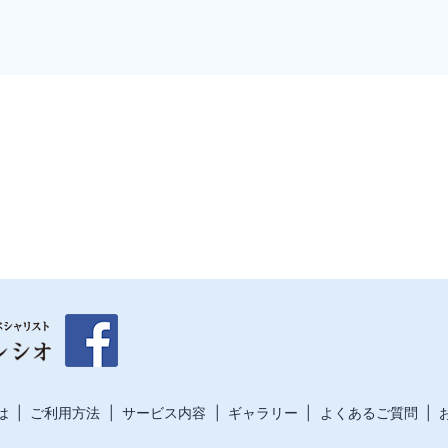
は
ご利用方法
サービス内容
ギャラリー
よくあるご質問