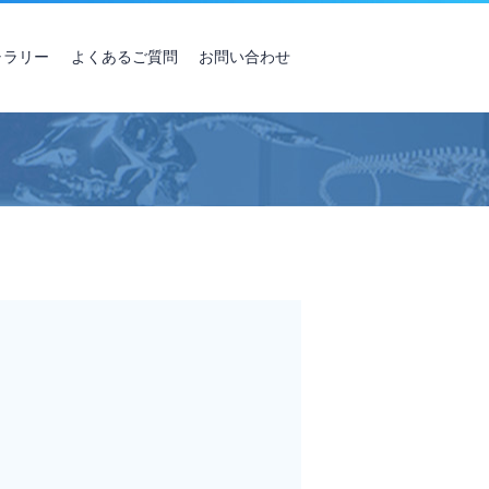
ャラリー
よくあるご質問
お問い合わせ