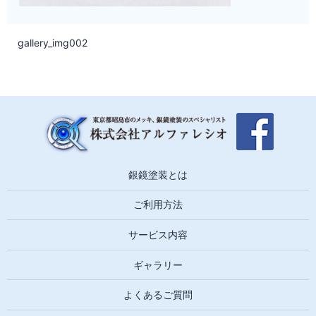
gallery_img002
銀鏡塗装とは
ご利用方法
サービス内容
ギャラリー
よくあるご質問