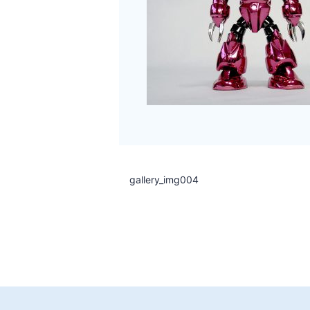
gallery_img004