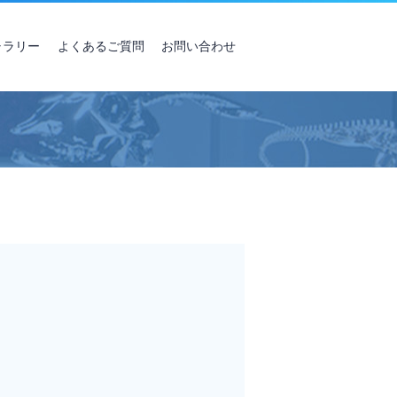
ャラリー
よくあるご質問
お問い合わせ