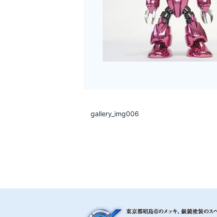
gallery_img006