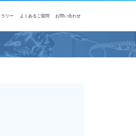
ャラリー
よくあるご質問
お問い合わせ