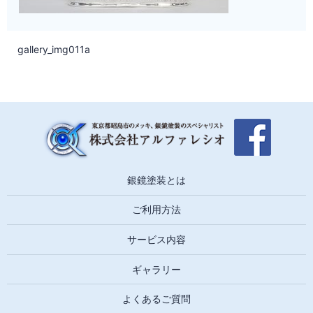
gallery_img011a
銀鏡塗装とは
ご利用方法
サービス内容
ギャラリー
よくあるご質問