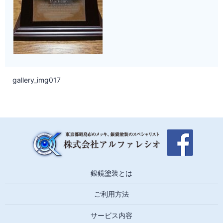
gallery_img017
銀鏡塗装とは
ご利用方法
サービス内容