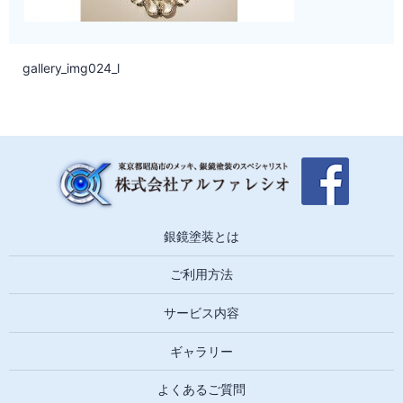
gallery_img024_l
銀鏡塗装とは
ご利用方法
サービス内容
ギャラリー
よくあるご質問