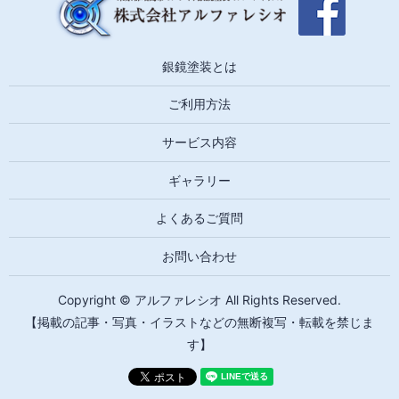
銀鏡塗装とは
ご利用方法
サービス内容
ギャラリー
よくあるご質問
お問い合わせ
Copyright © アルファレシオ All Rights Reserved.
【掲載の記事・写真・イラストなどの無断複写・転載を禁じま
す】