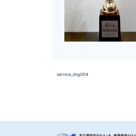
service_img004