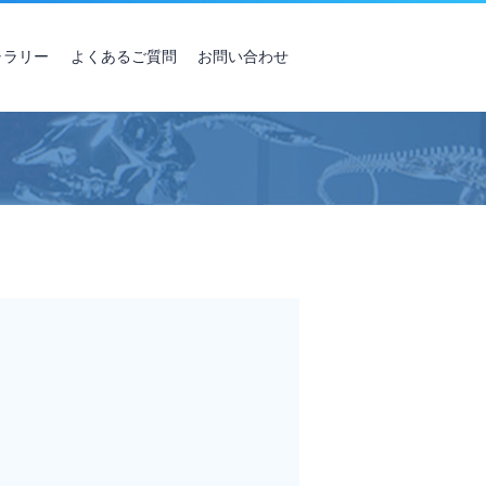
ャラリー
よくあるご質問
お問い合わせ