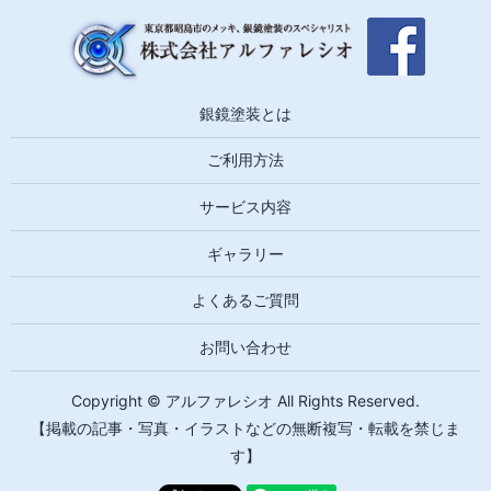
銀鏡塗装とは
ご利用方法
サービス内容
ギャラリー
よくあるご質問
お問い合わせ
Copyright © アルファレシオ All Rights Reserved.
【掲載の記事・写真・イラストなどの無断複写・転載を禁じま
す】