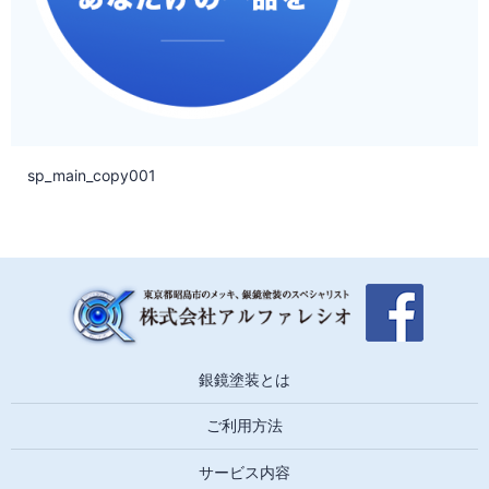
sp_main_copy001
銀鏡塗装とは
ご利用方法
サービス内容