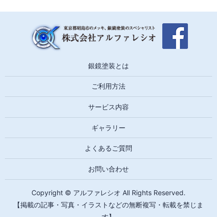
銀鏡塗装とは
ご利用方法
サービス内容
ギャラリー
よくあるご質問
お問い合わせ
Copyright © アルファレシオ All Rights Reserved.
【掲載の記事・写真・イラストなどの無断複写・転載を禁じま
す】