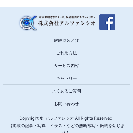
銀鏡塗装とは
ご利用方法
サービス内容
ギャラリー
よくあるご質問
お問い合わせ
Copyright © アルファレシオ All Rights Reserved.
【掲載の記事・写真・イラストなどの無断複写・転載を禁じま
す】