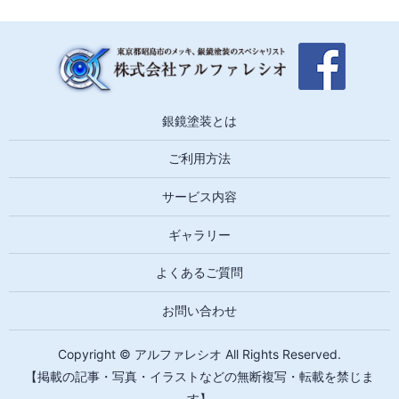
銀鏡塗装とは
ご利用方法
サービス内容
ギャラリー
よくあるご質問
お問い合わせ
Copyright © アルファレシオ All Rights Reserved.
【掲載の記事・写真・イラストなどの無断複写・転載を禁じま
す】